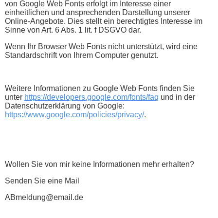
von Google Web Fonts erfolgt im Interesse einer
einheitlichen und ansprechenden Darstellung unserer
Online-Angebote. Dies stellt ein berechtigtes Interesse im
Sinne von Art. 6 Abs. 1 lit. f DSGVO dar.
Wenn Ihr Browser Web Fonts nicht unterstützt, wird eine
Standardschrift von Ihrem Computer genutzt.
Weitere Informationen zu Google Web Fonts finden Sie
unter
https://developers.google.com/fonts/faq
und in der
Datenschutzerklärung von Google:
https://www.google.com/policies/privacy/
.
Wollen Sie von mir keine Informationen mehr erhalten?
Senden Sie eine Mail
ABmeldung@email.de