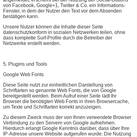
von Facebook, Google+1, Twitter & Co. ein Informations-
Fenster, in dem der Nutzer den Text vor dem Absenden
bestätigen kann.
Unsere Nutzer können die Inhalte dieser Seite
datenschutzkonform in sozialen Netzwerken teilen, ohne
dass komplette Surf-Profile durch die Betreiber der
Netzwerke erstellt werden.
5. Plugins und Tools
Google Web Fonts
Diese Seite nutzt zur einheitlichen Darstellung von
Schriftarten so genannte Web Fonts, die von Google
bereitgestellt werden. Beim Aufruf einer Seite lädt Ihr
Browser die benötigten Web Fonts in ihren Browsercache,
um Texte und Schriftarten korrekt anzuzeigen.
Zu diesem Zweck muss der von Ihnen verwendete Browser
Verbindung zu den Servern von Google aufnehmen.
Hierdurch erlangt Google Kenntnis darüber, dass über Ihre
IP-Adresse unsere Website aufgerufen wurde. Die Nutzung