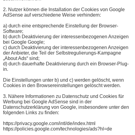
2. Nutzer können die Installation der Cookies von Google
AdSense auf verschiedene Weise verhindern:
a) durch eine entsprechende Einstellung der Browser-
Software;
b) durch Deaktivierung der interessenbezogenen Anzeigen
bei Google Google;
c) durch Deaktivierung der interessenbezogenen Anzeigen
der Anbieter, die Teil der Selbstregulierungs-Kampagne
„About Ads“ sind;
d) durch dauerhafte Deaktivierung durch ein Browser-Plug-
in.
Die Einstellungen unter b) und c) werden gelöscht, wenn
Cookies in den Browsereinstellungen gelöscht werden.
3. Nähere Informationen zu Datenschutz und Cookies für
Werbung bei Google AdSense sind in der
Datenschutzerklärung von Google, insbesondere unter den
folgenden Links zu finden:
https://privacy.google.com/intl/de/index.html
https://policies.google.com/technologies/ads?hl=de