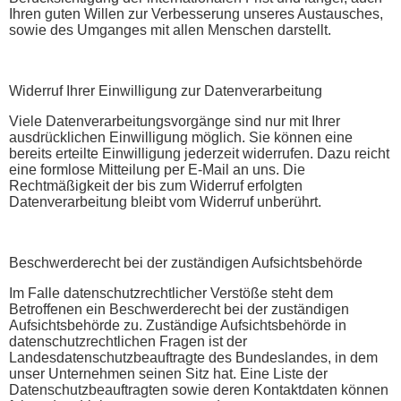
Ihren guten Willen zur Verbesserung unseres Austausches,
sowie des Umganges mit allen Menschen darstellt.
Widerruf Ihrer Einwilligung zur Datenverarbeitung
Viele Datenverarbeitungsvorgänge sind nur mit Ihrer
ausdrücklichen Einwilligung möglich. Sie können eine
bereits erteilte Einwilligung jederzeit widerrufen. Dazu reicht
eine formlose Mitteilung per E-Mail an uns. Die
Rechtmäßigkeit der bis zum Widerruf erfolgten
Datenverarbeitung bleibt vom Widerruf unberührt.
Beschwerderecht bei der zuständigen Aufsichtsbehörde
Im Falle datenschutzrechtlicher Verstöße steht dem
Betroffenen ein Beschwerderecht bei der zuständigen
Aufsichtsbehörde zu. Zuständige Aufsichtsbehörde in
datenschutzrechtlichen Fragen ist der
Landesdatenschutzbeauftragte des Bundeslandes, in dem
unser Unternehmen seinen Sitz hat. Eine Liste der
Datenschutzbeauftragten sowie deren Kontaktdaten können