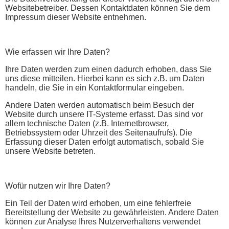
Websitebetreiber. Dessen Kontaktdaten können Sie dem
Impressum dieser Website entnehmen.
Wie erfassen wir Ihre Daten?
Ihre Daten werden zum einen dadurch erhoben, dass Sie
uns diese mitteilen. Hierbei kann es sich z.B. um Daten
handeln, die Sie in ein Kontaktformular eingeben.
Andere Daten werden automatisch beim Besuch der
Website durch unsere IT-Systeme erfasst. Das sind vor
allem technische Daten (z.B. Internetbrowser,
Betriebssystem oder Uhrzeit des Seitenaufrufs). Die
Erfassung dieser Daten erfolgt automatisch, sobald Sie
unsere Website betreten.
Wofür nutzen wir Ihre Daten?
Ein Teil der Daten wird erhoben, um eine fehlerfreie
Bereitstellung der Website zu gewährleisten. Andere Daten
können zur Analyse Ihres Nutzerverhaltens verwendet