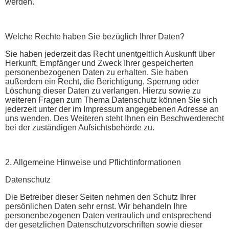
werden.
Welche Rechte haben Sie bezüglich Ihrer Daten?
Sie haben jederzeit das Recht unentgeltlich Auskunft über
Herkunft, Empfänger und Zweck Ihrer gespeicherten
personenbezogenen Daten zu erhalten. Sie haben
außerdem ein Recht, die Berichtigung, Sperrung oder
Löschung dieser Daten zu verlangen. Hierzu sowie zu
weiteren Fragen zum Thema Datenschutz können Sie sich
jederzeit unter der im Impressum angegebenen Adresse an
uns wenden. Des Weiteren steht Ihnen ein Beschwerderecht
bei der zuständigen Aufsichtsbehörde zu.
2. Allgemeine Hinweise und Pflichtinformationen
Datenschutz
Die Betreiber dieser Seiten nehmen den Schutz Ihrer
persönlichen Daten sehr ernst. Wir behandeln Ihre
personenbezogenen Daten vertraulich und entsprechend
der gesetzlichen Datenschutzvorschriften sowie dieser