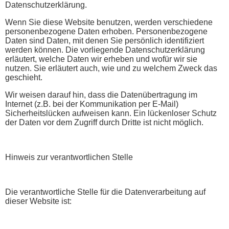
Datenschutzerklärung.
Wenn Sie diese Website benutzen, werden verschiedene
personenbezogene Daten erhoben. Personenbezogene
Daten sind Daten, mit denen Sie persönlich identifiziert
werden können. Die vorliegende Datenschutzerklärung
erläutert, welche Daten wir erheben und wofür wir sie
nutzen. Sie erläutert auch, wie und zu welchem Zweck das
geschieht.
Wir weisen darauf hin, dass die Datenübertragung im
Internet (z.B. bei der Kommunikation per E-Mail)
Sicherheitslücken aufweisen kann. Ein lückenloser Schutz
der Daten vor dem Zugriff durch Dritte ist nicht möglich.
Hinweis zur verantwortlichen Stelle
Die verantwortliche Stelle für die Datenverarbeitung auf
dieser Website ist: