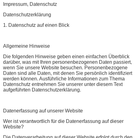
Impressum, Datenschutz
Datenschutzerklärung
1. Datenschutz auf einen Blick
Allgemeine Hinweise
Die folgenden Hinweise geben einen einfachen Überblick
darüber, was mit Ihren personenbezogenen Daten passiert,
wenn Sie unsere Website besuchen. Personenbezogene
Daten sind alle Daten, mit denen Sie persönlich identifiziert
werden können. Ausführliche Informationen zum Thema
Datenschutz entnehmen Sie unserer unter diesem Text
aufgeführten Datenschutzerklärung.
Datenerfassung auf unserer Website
Wer ist verantwortlich für die Datenerfassung auf dieser
Website?
Die Datenverarbeitung auf dieser Website erfolgt durch den