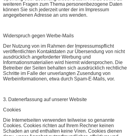
weiteren Fragen zum Thema personenbezogene Daten
können Sie sich jederzeit unter der im Impressum
angegebenen Adresse an uns wenden.
Widerspruch gegen Werbe-Mails
Der Nutzung von im Rahmen der Impressumspflicht
veröffentlichten Kontaktdaten zur Übersendung von nicht
ausdrücklich angeforderter Werbung und
Informationsmaterialien wird hiermit widersprochen. Die
Betreiber der Seiten behalten sich ausdrücklich rechtliche
Schritte im Falle der unverlangten Zusendung von
Werbeinformationen, etwa durch Spam-E-Mails, vor.
3. Datenerfassung auf unserer Website
Cookies
Die Internetseiten verwenden teilweise so genannte
Cookies. Cookies richten auf Ihrem Rechner keinen
Schaden an und enthalten keine Viren. Cookies dienen