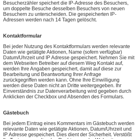
Besucherzähler speichert die IP-Adresse des Besuchers,
um doppelte Besuche desselben Besuchers von neuen
Besuchern zu unterscheiden. Die gespeicherten IP-
Adressen werden nach 14 Tagen gelöscht.
Kontaktformular
Bei jeder Nutzung des Kontaktformulars werden relevante
Daten wie getätigte Aktionen, Name (sofern verfügbar)
Datum/Uhrzeit und IP Adresse gespeichert. Nehmen Sie mit
dem Webseiten Betreiber auf diesem Weg Kontakt auf,
werden Ihre Angaben gespeichert, damit auf diese zur
Bearbeitung und Beantwortung Ihrer Anfrage
zurückgegriffen werden kann. Ohne Ihre Einwilligung
werden diese Daten nicht an Dritte weitergegeben. Ihr
Einverständnis zur Datenverarbeitung wird gegeben durch
Anklicken der Checkbox und Absenden des Formulars.
Gästebuch
Bei jedem Eintrag eines Kommentars im Gästebuch werden
relevante Daten wie getätigte Aktionen, Datum/Uhrzeit und
IP Adresse gespeichert. Dies dient der Sicherheit. Verstößt