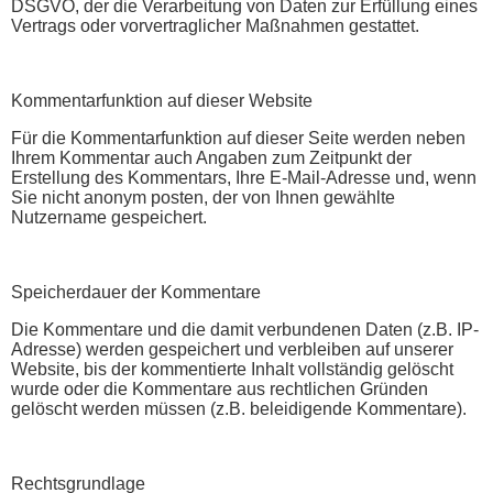
DSGVO, der die Verarbeitung von Daten zur Erfüllung eines
Vertrags oder vorvertraglicher Maßnahmen gestattet.
Kommentarfunktion auf dieser Website
Für die Kommentarfunktion auf dieser Seite werden neben
Ihrem Kommentar auch Angaben zum Zeitpunkt der
Erstellung des Kommentars, Ihre E-Mail-Adresse und, wenn
Sie nicht anonym posten, der von Ihnen gewählte
Nutzername gespeichert.
Speicherdauer der Kommentare
Die Kommentare und die damit verbundenen Daten (z.B. IP-
Adresse) werden gespeichert und verbleiben auf unserer
Website, bis der kommentierte Inhalt vollständig gelöscht
wurde oder die Kommentare aus rechtlichen Gründen
gelöscht werden müssen (z.B. beleidigende Kommentare).
Rechtsgrundlage